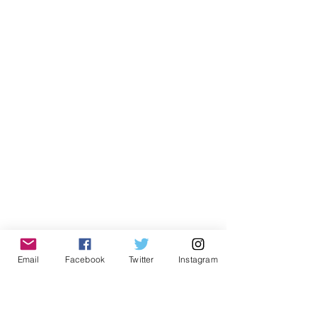
Email
Facebook
Twitter
Instagram